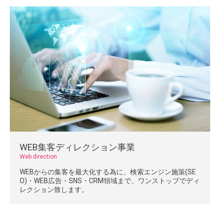
WEB集客ディレクション事業
Web direction
WEBからの集客を最大化する為に、検索エンジン施策(SE
O)・WEB広告・SNS・CRM領域まで、ワンストップでディ
レクション致します。