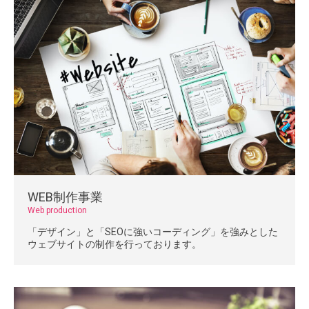
WEB制作事業
Web production
「デザイン」と「SEOに強いコーディング」を強みとした
ウェブサイトの制作を行っております。