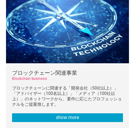
ブロックチェーン関連事業
Blockchain business
ブロックチェーンに関連する「開発会社（50社以上）」
「アドバイザー（100名以上）」「メディア（100社以
上）」のネットワークから、要件に応じたプロフェッショ
ナルをご提案致します。
show more