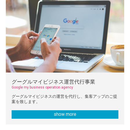
グーグルマイビジネス運営代行事業
Google my business operation agency
グーグルマイビジネスの運営を代行し、集客アップのご提
案を致します。
show more