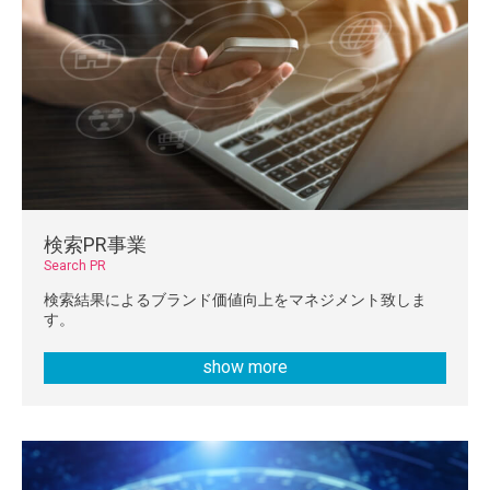
検索PR事業
Search PR
検索結果によるブランド価値向上をマネジメント致しま
す。
show more