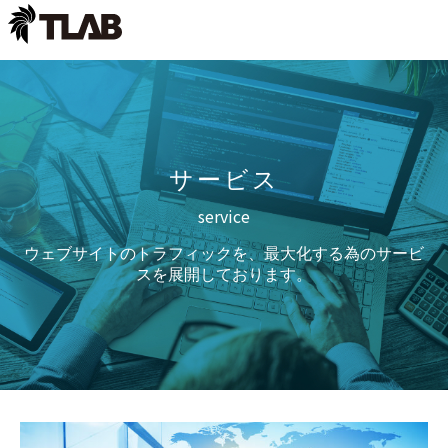
サービス
service
ウェブサイトのトラフィックを、最大化する為のサービ
スを展開しております。