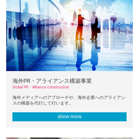
海外PR・アライアンス構築事業
Global PR・Alliance construction
海外メディアへのアプローチや、海外企業へのアライアン
スの構築を代行して行います。
show more