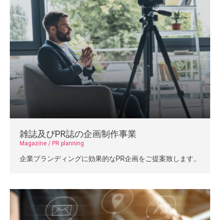
雑誌及びPR誌の企画制作事業
Magazine / PR planning
企業ブランディングに効果的なPR企画をご提案致します。