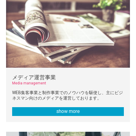
メディア運営事業
Media management
WEB集客事業と制作事業でのノウハウを駆使し、主にビジ
ネスマン向けのメディアを運営しております。
show more